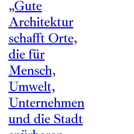
„Gute
Architektur
schafft Orte,
die für
Mensch,
Umwelt,
Unternehmen
und die Stadt