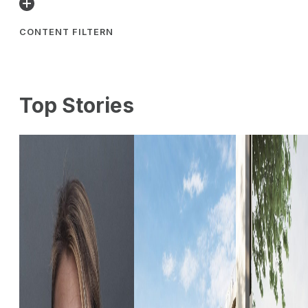
CONTENT FILTERN
Top Stories