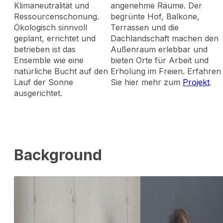
Klimaneutralität und
angenehme Räume. Der
Ressourcenschonung.
begrünte Hof, Balkone,
Ökologisch sinnvoll
Terrassen und die
geplant, errichtet und
Dachlandschaft machen den
betrieben ist das
Außenraum erlebbar und
Ensemble wie eine
bieten Orte für Arbeit und
natürliche Bucht auf den
Erholung im Freien. Erfahren
Lauf der Sonne
Sie hier mehr zum
Projekt
.
ausgerichtet.
Background