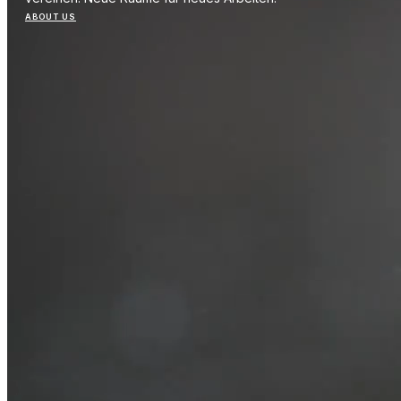
ABOUT US