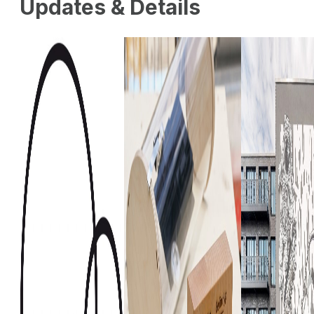
Updates & Details